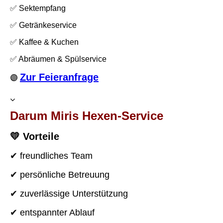
✅
Sektempfang
✅ Getränkeservice
✅ Kaffee & Kuchen
✅ Abräumen & Spülservice
Zur Feieranfrage
🟣
Darum Miris Hexen-Service
💛 Vorteile
✔ freundliches Team
✔ persönliche Betreuung
✔ zuverlässige Unterstützung
✔ entspannter Ablauf