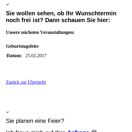
Sie wollen sehen, ob Ihr Wunschtermin
noch frei ist? Dann schauen Sie hier:
Unsere nächsten Veranstaltungen:
Geburtstagsfeier
Datum:
25.02.2017
Zurück zur Übersicht
Sie planen eine Feier?