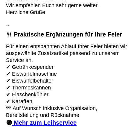
Wir empfehlen Euch sehr gerne weiter.
Herzliche Grüße
🍴 Praktische Ergänzungen für Ihre Feier
Für einen entspannten Ablauf Ihrer Feier bieten wir
ausgewählte Zusatzartikel
passend zu unserem
Service an.
✔ Getränkespender
✔ Eiswürfelmaschine
✔ Eiswürfelbehälter
✔ Thermoskannen
✔ Flaschenkühler
✔ Karaffen
💛 Auf Wunsch inklusive Organisation,
Bereitstellung und Rücknahme
🟣
Mehr zum Leihservice