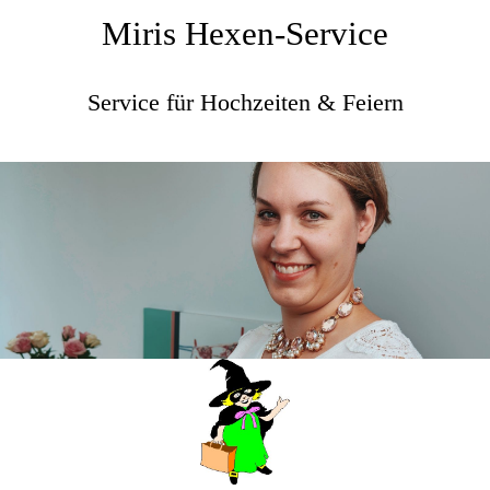
Miris Hexen-Service
Service für Hochzeiten & Feiern