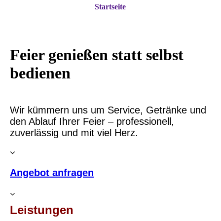
Startseite
Feier genießen statt selbst
bedienen
Wir kümmern uns um Service, Getränke und
den Ablauf Ihrer Feier – professionell,
zuverlässig und mit viel Herz.
Angebot anfragen
Leistungen