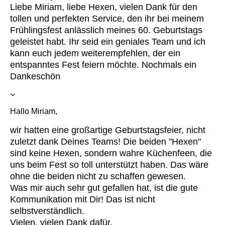
Liebe Miriam, liebe Hexen, vielen Dank für den
tollen und perfekten Service, den ihr bei meinem
Frühlingsfest anlässlich meines 60. Geburtstags
geleistet habt. Ihr seid ein geniales Team und ich
kann euch jedem weiterempfehlen, der ein
entspanntes Fest feiern möchte. Nochmals ein
Dankeschön
Hallo Miriam,
wir hatten eine großartige Geburtstagsfeier, nicht
zuletzt dank Deines Teams! Die beiden "Hexen"
sind keine Hexen, sondern wahre Küchenfeen, die
uns beim Fest so toll unterstützt haben. Das wäre
ohne die beiden nicht zu schaffen gewesen.
Was mir auch sehr gut gefallen hat, ist die gute
Kommunikation mit Dir! Das ist nicht
selbstverständlich.
Vielen, vielen Dank dafür.