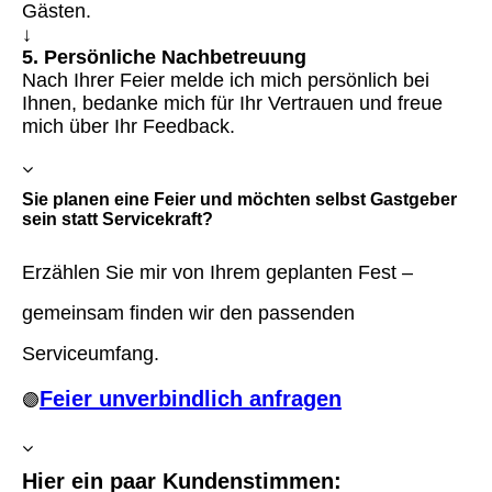
Gästen.
↓
5. Persönliche Nachbetreuung
Nach Ihrer Feier melde ich mich persönlich bei
Ihnen, bedanke mich für Ihr Vertrauen und freue
mich über Ihr Feedback.
Sie planen eine Feier und möchten selbst Gastgeber
sein statt Servicekraft?
Erzählen Sie mir von Ihrem geplanten Fest –
gemeinsam finden wir den passenden
Serviceumfang.
Feier unverbindlich anfragen
🟣
Hier ein paar Kundenstimmen: