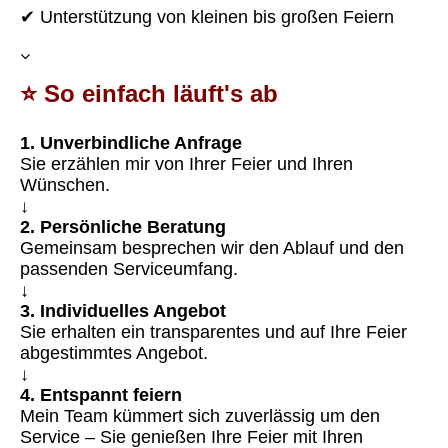
✔ Unterstützung von kleinen bis großen Feiern
⭐ So einfach läuft's ab
1. Unverbindliche Anfrage
Sie erzählen mir von Ihrer Feier und Ihren
Wünschen.
↓
2. Persönliche Beratung
Gemeinsam besprechen wir den Ablauf und den
passenden Serviceumfang.
↓
3. Individuelles Angebot
Sie erhalten ein transparentes und auf Ihre Feier
abgestimmtes Angebot.
↓
4. Entspannt feiern
Mein Team kümmert sich zuverlässig um den
Service – Sie genießen Ihre Feier mit Ihren